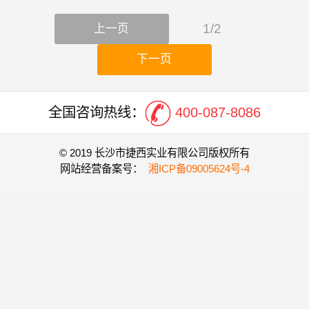
1/2
上一页
下一页
全国咨询热线：
400-087-8086
© 2019 长沙市捷西实业有限公司版权所有
网站经营备案号：
湘ICP备09005624号-4