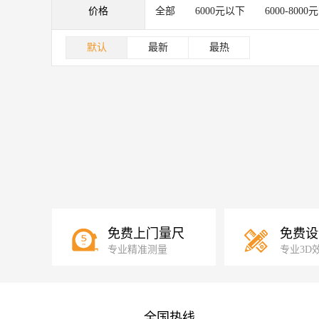
价格
全部
6000元以下
6000-8000元
默认
最新
最热
免费上门量尺
免费设
专业精准测量
专业3D
全国热线