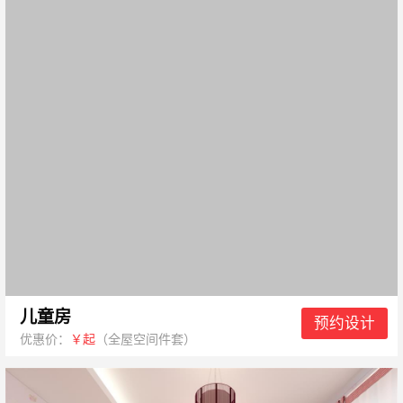
儿童房
预约设计
优惠价：
￥起
（全屋空间件套）
1/3
上一页