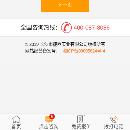
6
首页
点击咨询
免费报价
拨打电话