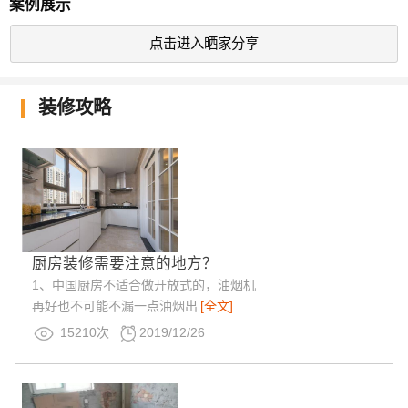
案例展示
点击进入晒家分享
装修攻略
厨房装修需要注意的地方？
1、中国厨房不适合做开放式的，油烟机
再好也不可能不漏一点油烟出
[全文]
15210次
2019/12/26