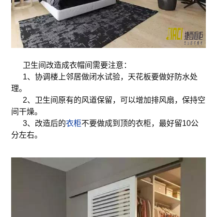
卫生间改造成衣帽间需要注意：
1、协调楼上邻居做闭水试验，天花板要做好防水处
理。
2、卫生间原有的风道保留，可以增加排风扇，保持空
间干燥。
3、改造后的
衣柜
不要做成到顶的衣柜，最好留10公
分左右。