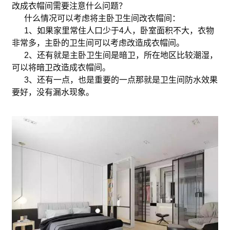
改成衣帽间需要注意什么问题？
什么情况可以考虑将主卧卫生间改衣帽间：
1、如果家里常住人口少于4人，卧室面积不大，衣物
非常多，主卧的卫生间可以考虑改造成衣帽间。
2、还有就是主卧卫生间是暗卫，所在地区比较潮湿，
可以将暗卫改造成衣帽间。
3、还有一点，也是重要的一点那就是卫生间防水效果
要好，没有漏水现象。