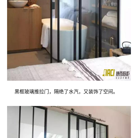
黑框玻璃推拉门，隔绝了水汽，又装饰了空间。