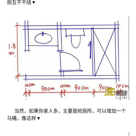
厕互不干绕▼
当然，如果你家人多，主要是抢厕所，可以增加一个
马桶，像这样▼