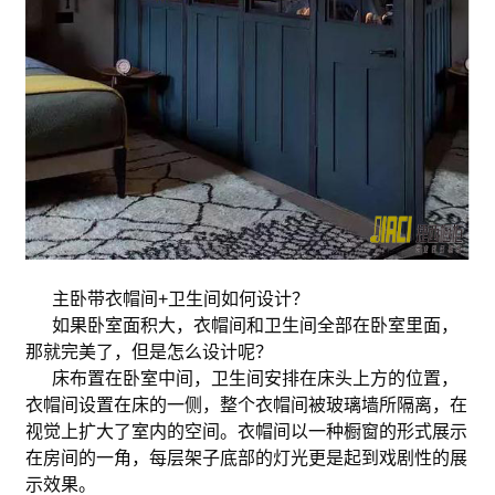
主卧带衣帽间+卫生间如何设计？
如果卧室面积大，衣帽间和卫生间全部在卧室里面，
那就完美了，但是怎么设计呢？
床布置在卧室中间，卫生间安排在床头上方的位置，
衣帽间设置在床的一侧，整个衣帽间被玻璃墙所隔离，在
视觉上扩大了室内的空间。衣帽间以一种橱窗的形式展示
在房间的一角，每层架子底部的灯光更是起到戏剧性的展
示效果。