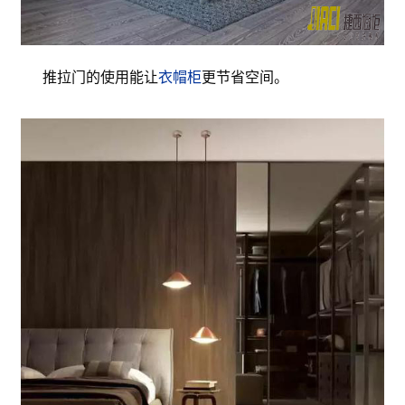
推拉门的使用能让
衣帽柜
更节省空间。