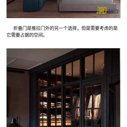
折叠门是推拉门外的另一个选择，但是需要考虑的是
它需要占据的空间。