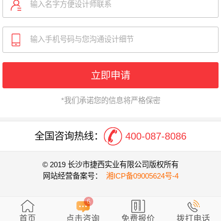
立即申请
*我们承诺您的信息将严格保密
全国咨询热线：
400-087-8086
© 2019 长沙市捷西实业有限公司版权所有
网站经营备案号：
湘ICP备09005624号-4
6
首页
点击咨询
免费报价
拨打电话