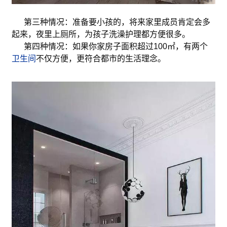
第三种情况：准备要小孩的，将来家里成员肯定会多
起来，夜里上厕所，为孩子洗澡护理都方便很多。
第四种情况：如果你家房子面积超过100㎡，有两个
卫生间
不仅方便，更符合都市的生活理念。