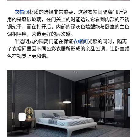
衣帽间
材质的选择非常重要，这款衣帽间隔离门所使
用的是磨砂玻璃，在门关上的时能透过它看到内部的不锈
钢架子，而在打开后，内部的深灰色墙壁能与卧室的主色
调相呼应，营造更好的层次感。
半透明式的隔离门能在保证
衣帽间
光照的同时，隔离
了衣帽间里因不同色彩衣服所形成的杂乱色调，让卧室颜
色在视觉上更和谐。