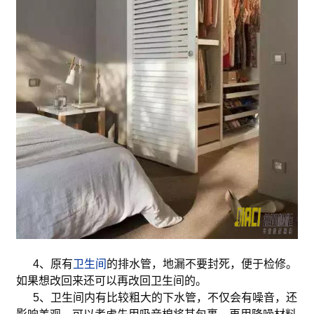
4、原有
卫生间
的排水管，地漏不要封死，便于检修。
如果想改回来还可以再改回卫生间的。
5、卫生间内有比较粗大的下水管，不仅会有噪音，还